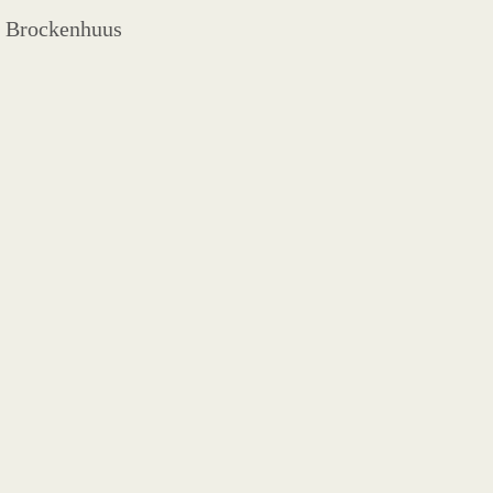
) Brockenhuus