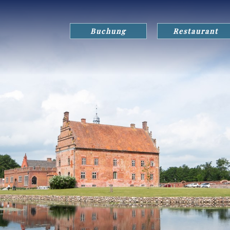
Buchung
Restaurant