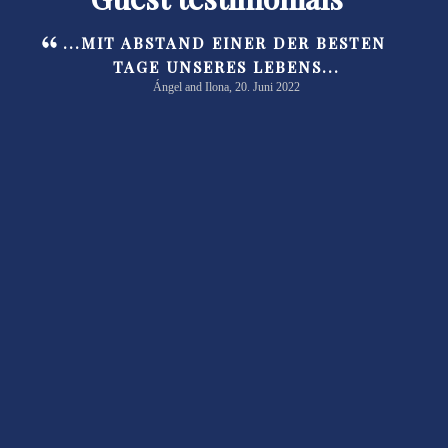
...MIT ABSTAND EINER DER BESTEN
TAGE UNSERES LEBENS...
Ángel and Ilona, 20. Juni 2022