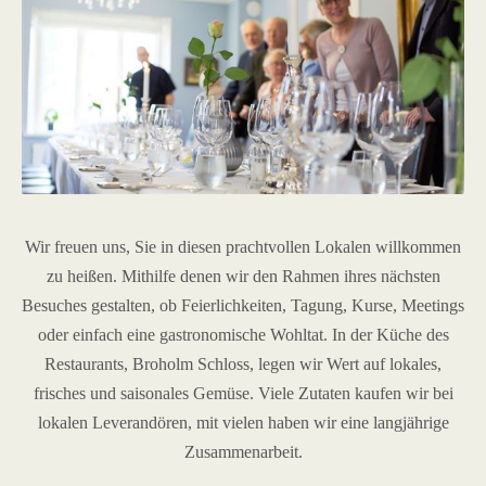
Wir freuen uns, Sie in diesen prachtvollen Lokalen willkommen
zu heißen. Mithilfe denen wir den Rahmen ihres nächsten
Besuches gestalten, ob Feierlichkeiten, Tagung, Kurse, Meetings
oder einfach eine gastronomische Wohltat. In der Küche des
Restaurants, Broholm Schloss, legen wir Wert auf lokales,
frisches und saisonales Gemüse. Viele Zutaten kaufen wir bei
lokalen Leverandören, mit vielen haben wir eine langjährige
Zusammenarbeit.