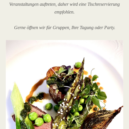
Veranstaltungen auftreten, daher wird eine Tischreservierung
empfohlen.
Gerne öffnen wir für Gruppen, Ihre Tagung oder Party.