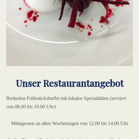
Unser Restaurantangebot
Broholms Frühstücksbuffet mit lokalen Spezialitäten
(serviert
von 08.00 bis 10.00 Uhr)
Mittagessen an allen Wochentagen von 12.00 bis 14.00 Uhr