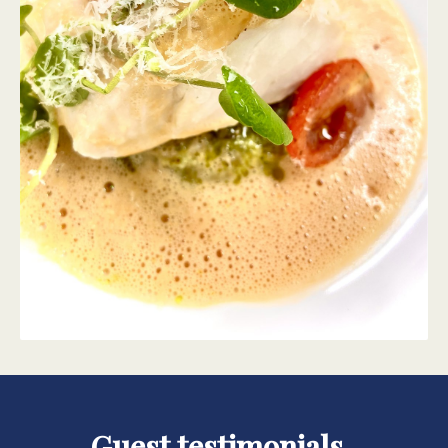
Guest testimonials