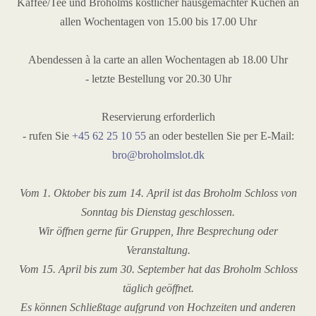
Kaffee/Tee und Broholms köstlicher hausgemachter Kuchen an
allen Wochentagen von 15.00 bis 17.00 Uhr
Abendessen à la carte an allen Wochentagen ab 18.00 Uhr
- letzte Bestellung vor 20.30 Uhr
Reservierung erforderlich
- rufen Sie
+45 62 25 10 55
an oder bestellen Sie per E-Mail:
bro@broholmslot.dk
Vom 1. Oktober bis zum 14. April ist das Broholm Schloss von
Sonntag bis Dienstag geschlossen.
Wir öffnen gerne für Gruppen, Ihre Besprechung oder
Veranstaltung.
Vom 15. April bis zum 30. September hat das Broholm Schloss
täglich geöffnet.
Es können Schließtage aufgrund von Hochzeiten und anderen