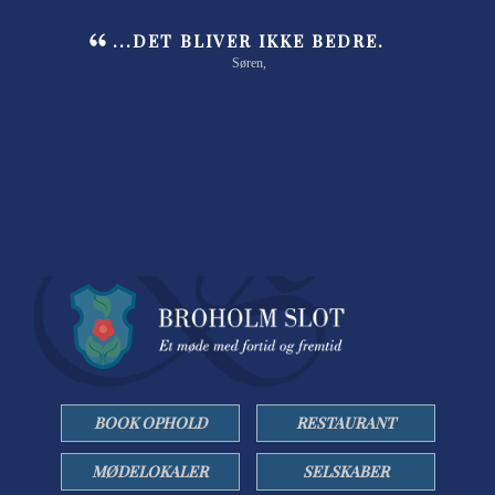
...DET BLIVER IKKE BEDRE.
Søren,
BOOK OPHOLD
RESTAURANT
MØDELOKALER
SELSKABER