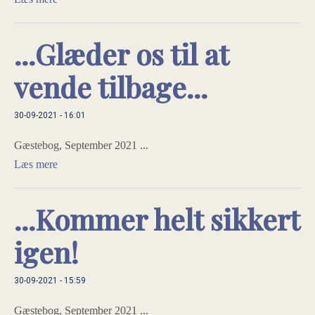
...Glæder os til at
vende tilbage...
30-09-2021 - 16:01
Gæstebog, September 2021 ...
Læs mere
...Kommer helt sikkert
igen!
30-09-2021 - 15:59
Gæstebog, September 2021 ...