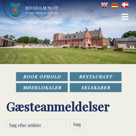
BOOK OPHOLD
RESTAURANT
MØDELOKALER
SELSKABER
Gæsteanmeldelser
Søg efter artikler