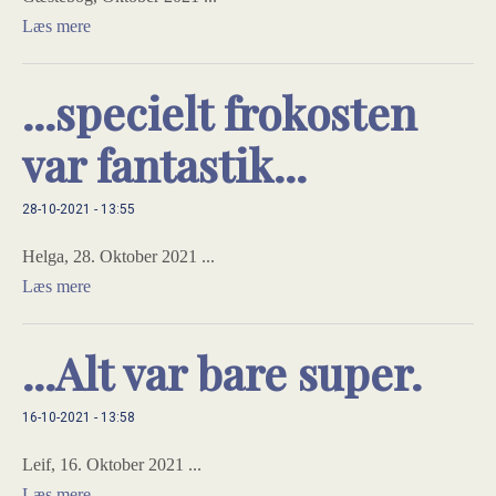
Læs mere
...specielt frokosten
var fantastik...
28-10-2021 - 13:55
Helga, 28. Oktober 2021 ...
Læs mere
...Alt var bare super.
16-10-2021 - 13:58
Leif, 16. Oktober 2021 ...
Læs mere