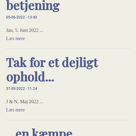
betjening
05-06-2022 - 13:43
Jan, 5. Juni 2022 ...
Læs mere
Tak for et dejligt
ophold...
31-05-2022 - 11:24
J & N, Maj 2022 ...
Læs mere
...en kæmpe