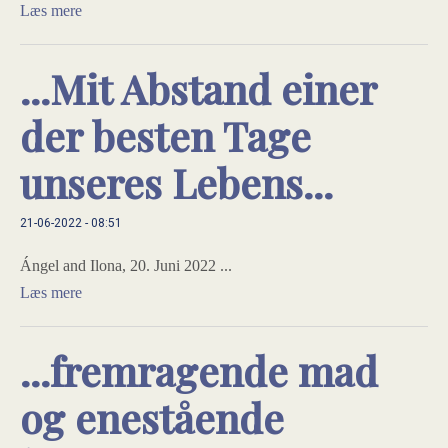
Læs mere
...Mit Abstand einer
der besten Tage
unseres Lebens...
21-06-2022 - 08:51
Ángel and Ilona, 20. Juni 2022 ...
Læs mere
...fremragende mad
og enestående