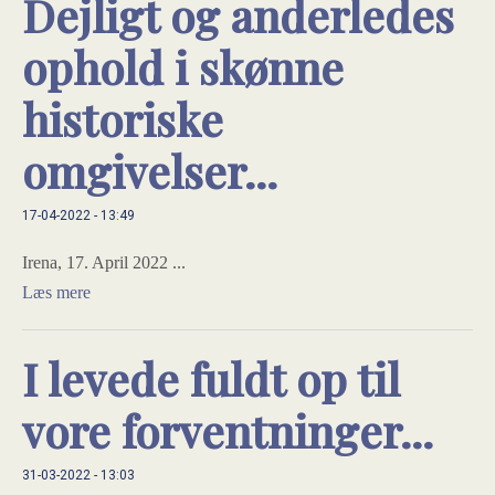
Dejligt og anderledes
ophold i skønne
historiske
omgivelser...
17-04-2022 - 13:49
Irena, 17. April 2022 ...
Læs mere
I levede fuldt op til
vore forventninger...
31-03-2022 - 13:03