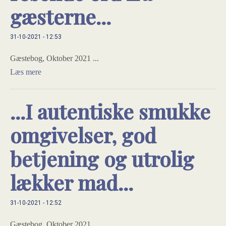
gæsterne...
31-10-2021 - 12:53
Gæstebog, Oktober 2021 ...
Læs mere
...I autentiske smukke
omgivelser, god
betjening og utrolig
lækker mad...
31-10-2021 - 12:52
Gæstebog, Oktober 2021 ...