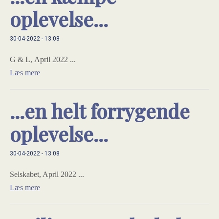
oplevelse...
30-04-2022 - 13:08
G & L, April 2022 ...
Læs mere
...en helt forrygende
oplevelse...
30-04-2022 - 13:08
Selskabet, April 2022 ...
Læs mere