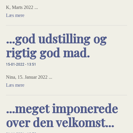
K, Marts 2022 ...
Læs mere
...god udstilling og
rigtig god mad.
15-01-2022 - 13:51
Nina, 15. Januar 2022 ...
Læs mere
...meget imponerede
over den velkomst...