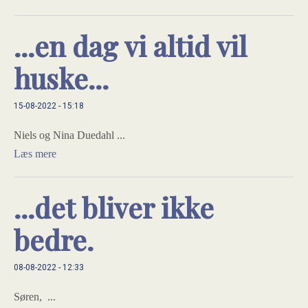
...en dag vi altid vil
huske...
15-08-2022 - 15:18
Niels og Nina Duedahl ...
Læs mere
...det bliver ikke
bedre.
08-08-2022 - 12:33
Søren, ...