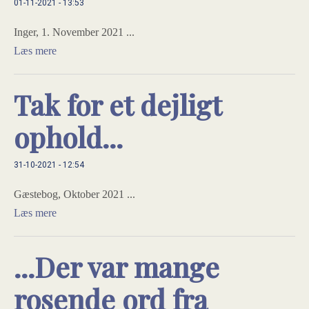
01-11-2021 - 13:53
Inger, 1. November 2021 ...
Læs mere
Tak for et dejligt
ophold...
31-10-2021 - 12:54
Gæstebog, Oktober 2021 ...
Læs mere
...Der var mange
rosende ord fra