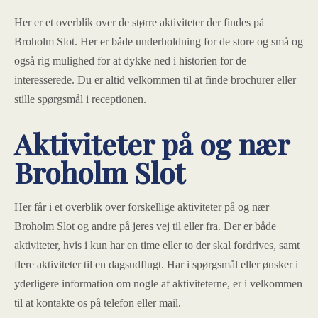
Her er et overblik over de større aktiviteter der findes på
Broholm Slot. Her er både underholdning for de store og små og
også rig mulighed for at dykke ned i historien for de
interesserede. Du er altid velkommen til at finde brochurer eller
stille spørgsmål i receptionen.
Aktiviteter på og nær
Broholm Slot
Her får i et overblik over forskellige aktiviteter på og nær
Broholm Slot og andre på jeres vej til eller fra. Der er både
aktiviteter, hvis i kun har en time eller to der skal fordrives, samt
flere aktiviteter til en dagsudflugt. Har i spørgsmål eller ønsker i
yderligere information om nogle af aktiviteterne, er i velkommen
til at kontakte os på telefon eller mail.