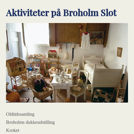
Aktiviteter på Broholm Slot
Oldtidssamling
Broholms dukkeudstilling
Kroket