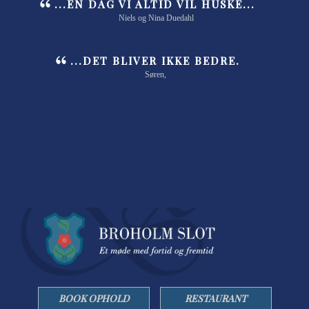
...EN DAG VI ALTID VIL HUSKE...
Niels og Nina Duedahl
...DET BLIVER IKKE BEDRE.
Søren,
BOOK OPHOLD
RESTAURANT