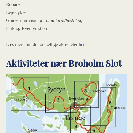
Robåde
Leje cykler
Guidet rundvisning
- mod forudbestilling
Park og Eventyrsstien
Læs mere om de forskellige aktiviteter
her
.
Aktiviteter nær Broholm Slot