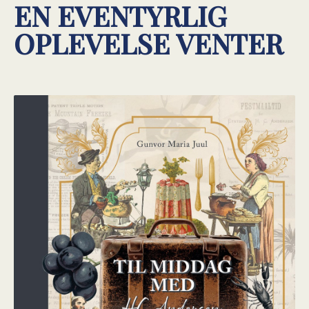
EN EVENTYRLIG
OPLEVELSE VENTER