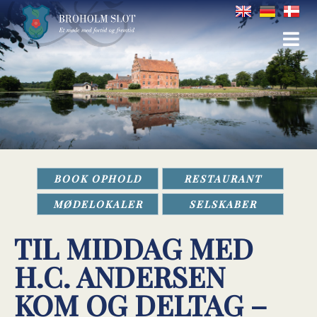
BOOK OPHOLD
RESTAURANT
MØDELOKALER
SELSKABER
TIL MIDDAG MED
H.C. ANDERSEN
KOM OG DELTAG –