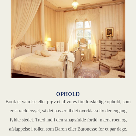
OPHOLD
Book et værelse eller prøv et af vores fire forskellige ophold, som
er skræddersyet, så det passer til det overklasseliv der engang
fyldte stedet. Træd ind i den smagsfulde fortid, mærk roen og
afslappelse i rollen som Baron eller Baronesse for et par dage.