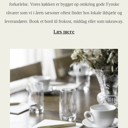
forkælelse. Vores køkken er bygget op omkring gode Fynske
råvarer som vi i årets sæsoner oftest finder hos lokale ildsjæle og
leverandører. Book et bord til frokost, middag eller som takeaway.
Læs mere