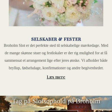
SELSKABER & FESTER
Broholm Slot er det perfekte sted til selskabelige mærkedage. Med
de mange skønne stuer og festlokaler er der rig mulighed for at få
sammensat et arrangement lige efter jeres ønske. Vi afholder både
bryllup, fødselsdage, konfirmationer og andre begivenheder.
Læs mere
Tag på Slotsophold på Broholm