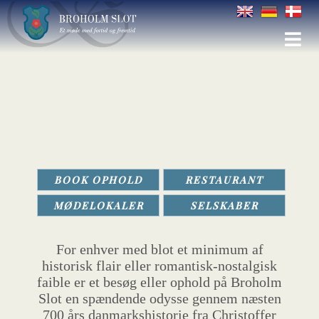
BOOK OPHOLD
RESTAURANT
MØDELOKALER
SELSKABER
For enhver med blot et minimum af
historisk flair eller romantisk-nostalgisk
faible er et besøg eller ophold på Broholm
Slot en spændende odysse gennem næsten
700 års danmarkshistorie fra Christoffer